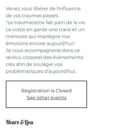
Venez vous libérer de l'influence
de vos traumas passés.
"Le traumatisme fait parti de la vie.
Le corps en garde une trace et un
mémoire qui imprègne nos
émotions encore aujourd'hui."
Je vous accompagnerai dans ce
revécu corporel des évènements-
clés afin de soulager vos
problématiques d'aujourd'hui.
Registration is Closed
See other events
Heure &Lieu