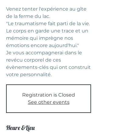
Venez tenter l'expérience au gîte
de la ferme du lac.
"Le traumatisme fait parti de la vie.
Le corps en garde une trace et un
mémoire qui imprègne nos
émotions encore aujourd'hui."
Je vous accompagnerai dans le
revécu corporel de ces
évènements-clés qui ont construit
votre personnalité.
Registration is Closed
See other events
Heure &Lieu