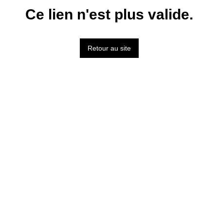
Ce lien n'est plus valide.
Retour au site