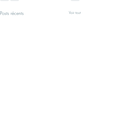
Posts récents
Voir tout