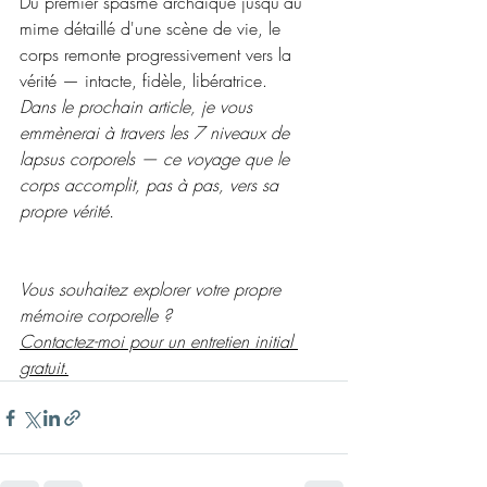
Du premier spasme archaïque jusqu'au 
mime détaillé d'une scène de vie, le 
corps remonte progressivement vers la 
vérité — intacte, fidèle, libératrice.
Dans le prochain article, je vous 
emmènerai à travers les 7 niveaux de 
lapsus corporels — ce voyage que le 
corps accomplit, pas à pas, vers sa 
propre vérité.
Vous souhaitez explorer votre propre 
mémoire corporelle ? 
Contactez-moi pour un entretien initial 
gratuit.